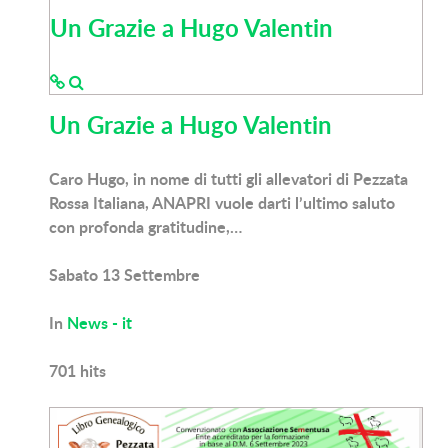
Un Grazie a Hugo Valentin
Un Grazie a Hugo Valentin
Caro Hugo, in nome di tutti gli allevatori di Pezzata
Rossa Italiana, ANAPRI vuole darti l’ultimo saluto
con profonda gratitudine,…
Sabato 13 Settembre
In
News - it
701
hits