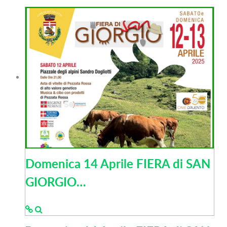
Domenica 14 Aprile FIERA di SAN
GIORGIO…