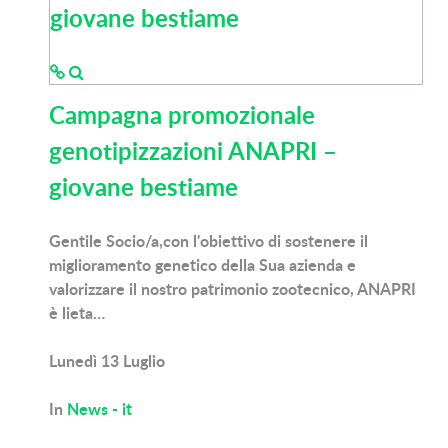
giovane bestiame
Campagna promozionale
genotipizzazioni ANAPRI –
giovane bestiame
Gentile Socio/a,con l'obiettivo di sostenere il
miglioramento genetico della Sua azienda e
valorizzare il nostro patrimonio zootecnico, ANAPRI
è lieta…
Lunedì 13 Luglio
In
News - it