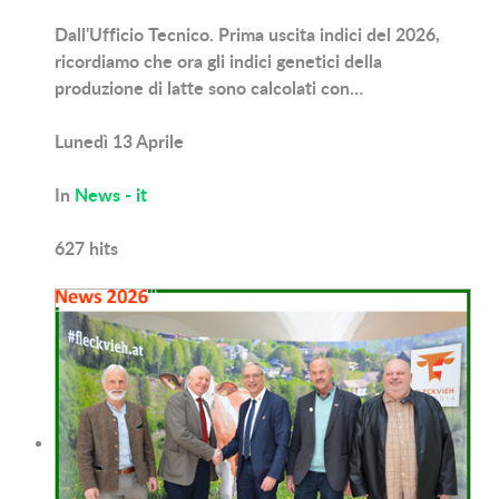
Dall'Ufficio Tecnico. Prima uscita indici del 2026,
ricordiamo che ora gli indici genetici della
produzione di latte sono calcolati con…
Lunedì 13 Aprile
In
News - it
627
hits