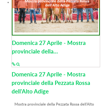
Domenica 27 Aprile - Mostra
provinciale della…
Domenica 27 Aprile - Mostra
provinciale della Pezzata Rossa
dell'Alto Adige
Mostra provinciale della Pezzata Rossa dell'Alto