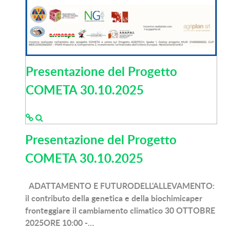
Presentazione del Progetto
COMETA 30.10.2025
Presentazione del Progetto
COMETA 30.10.2025
ADATTAMENTO E FUTURODELL'ALLEVAMENTO:
il contributo della genetica e della biochimicaper
fronteggiare il cambiamento climatico 30 OTTOBRE
2025ORE 10:00 -…