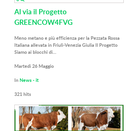
Al via il Progetto
GREENCOW4FVG
Meno metano e più efficienza per la Pezzata Rossa
Italiana allevata in Friuli-Venezia Giulia Il Progetto
Siamo ai blocchi di…
Martedì 26 Maggio
In
News - it
321
hits