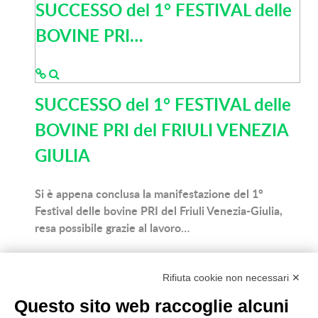
SUCCESSO del 1° FESTIVAL delle
BOVINE PRI…
SUCCESSO del 1° FESTIVAL delle
BOVINE PRI del FRIULI VENEZIA
GIULIA
Si è appena conclusa la manifestazione del 1°
Festival delle bovine PRI del Friuli Venezia-Giulia,
resa possibile grazie al lavoro…
Lunedì 21 Ottobre
Rifiuta cookie non necessari ✕
In
News - it
Questo sito web raccoglie alcuni