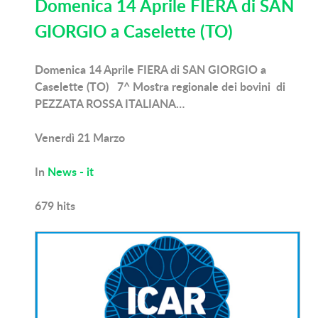
Domenica 14 Aprile FIERA di SAN
GIORGIO a Caselette (TO)
Domenica 14 Aprile FIERA di SAN GIORGIO a
Caselette (TO) 7^ Mostra regionale dei bovini di
PEZZATA ROSSA ITALIANA…
Venerdì 21 Marzo
In
News - it
679
hits