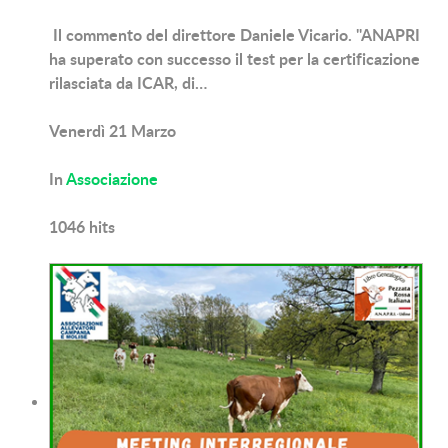
Il commento del direttore Daniele Vicario. "ANAPRI
ha superato con successo il test per la certificazione
rilasciata da ICAR, di…
Venerdì 21 Marzo
In
Associazione
1046
hits