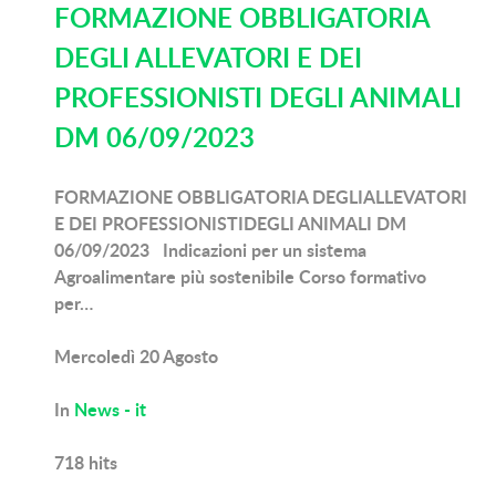
FORMAZIONE OBBLIGATORIA
DEGLI ALLEVATORI E DEI
PROFESSIONISTI DEGLI ANIMALI
DM 06/09/2023
FORMAZIONE OBBLIGATORIA DEGLIALLEVATORI
E DEI PROFESSIONISTIDEGLI ANIMALI DM
06/09/2023 Indicazioni per un sistema
Agroalimentare più sostenibile Corso formativo
per…
Mercoledì 20 Agosto
In
News - it
718
hits