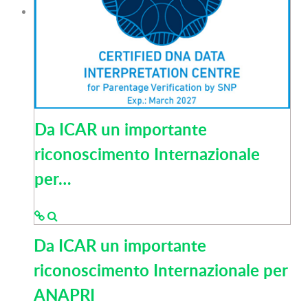
Da ICAR un importante
riconoscimento Internazionale
per…
Da ICAR un importante
riconoscimento Internazionale per
ANAPRI