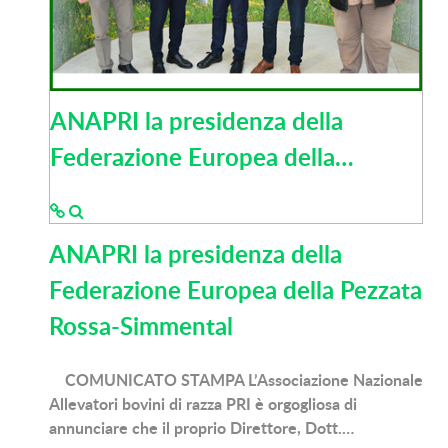
ANAPRI la presidenza della
Federazione Europea della…
ANAPRI la presidenza della
Federazione Europea della Pezzata
Rossa-Simmental
COMUNICATO STAMPA L’Associazione Nazionale
Allevatori bovini di razza PRI è orgogliosa di
annunciare che il proprio Direttore, Dott.…