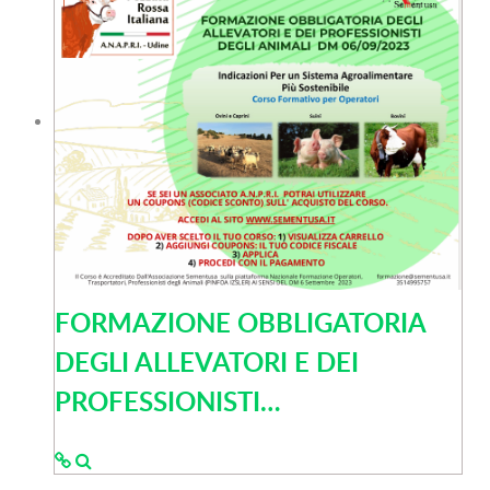
FORMAZIONE OBBLIGATORIA
DEGLI ALLEVATORI E DEI
PROFESSIONISTI…