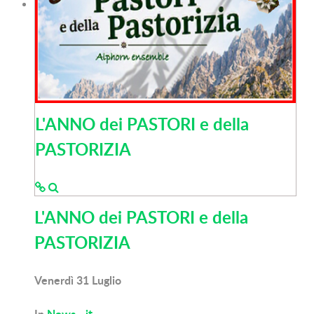
L'ANNO dei PASTORI e della
PASTORIZIA
L'ANNO dei PASTORI e della
PASTORIZIA
Venerdì 31 Luglio
In
News - it