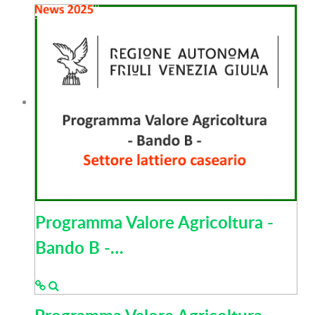
Programma Valore Agricoltura -
Bando B -…