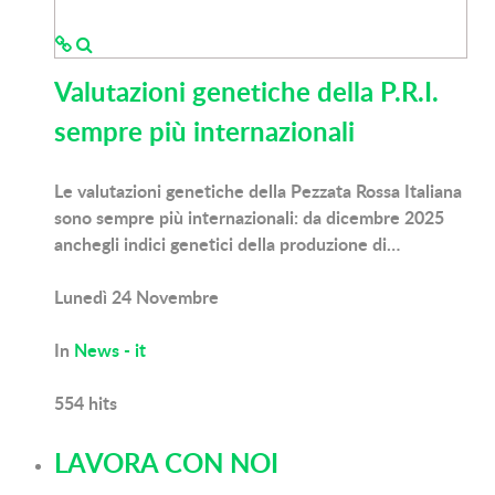
Valutazioni genetiche della P.R.I.
sempre più internazionali
Le valutazioni genetiche della Pezzata Rossa Italiana
sono sempre più internazionali: da dicembre 2025
anchegli indici genetici della produzione di…
Lunedì 24 Novembre
In
News - it
554
hits
LAVORA CON NOI