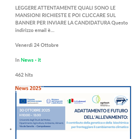
LEGGERE ATTENTAMENTE QUALI SONO LE
MANSIONI RICHIESTE E POI CLICCARE SUL
BANNER PER INVIARE LA CANDIDATURA Questo
indirizzo email è…
Venerdì 24 Ottobre
In
News - it
462
hits