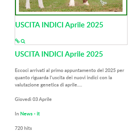
USCITA INDICI Aprile 2025
USCITA INDICI Aprile 2025
Eccoci arrivati al primo appuntamento del 2025 per
quanto riguarda l’uscita dei nuovi indici con la
valutazione genetica di aprile.…
Giovedì 03 Aprile
In
News - it
720
hits