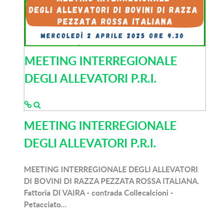
MEETING INTERREGIONALE
DEGLI ALLEVATORI P.R.I.
MEETING INTERREGIONALE
DEGLI ALLEVATORI P.R.I.
MEETING INTERREGIONALE DEGLI ALLEVATORI
DI BOVINI DI RAZZA PEZZATA ROSSA ITALIANA.
Fattoria DI VAIRA - contrada Collecalcioni -
Petacciato…