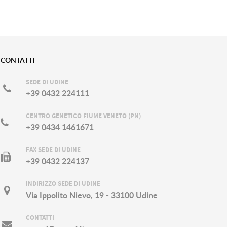
CONTATTI
SEDE DI UDINE
+39 0432 224111
CENTRO GENETICO FIUME VENETO (PN)
+39 0434 1461671
FAX SEDE DI UDINE
+39 0432 224137
INDIRIZZO SEDE DI UDINE
Via Ippolito Nievo, 19 - 33100 Udine
CONTATTI