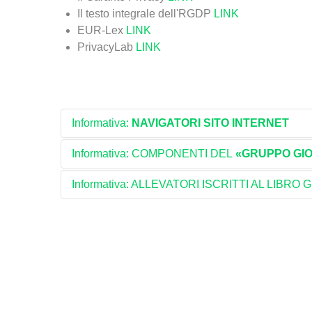
Il testo integrale dell'RGDP
LINK
EUR-Lex
LINK
PrivacyLab
LINK
Informativa:
NAVIGATORI SITO INTERNET
Informativa: COMPONENTI DEL
«
GRUPPO GIO
Informativa: ALLEVATORI ISCRITTI AL LIBRO 