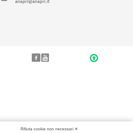
anapri@anapri.it
Rifiuta cookie non necessari ✕