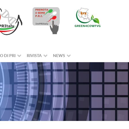
O DI PRI
RIVISTA
NEWS