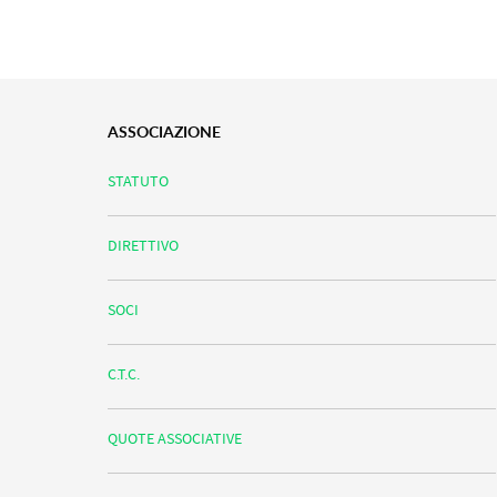
ASSOCIAZIONE
STATUTO
DIRETTIVO
SOCI
C.T.C.
QUOTE ASSOCIATIVE