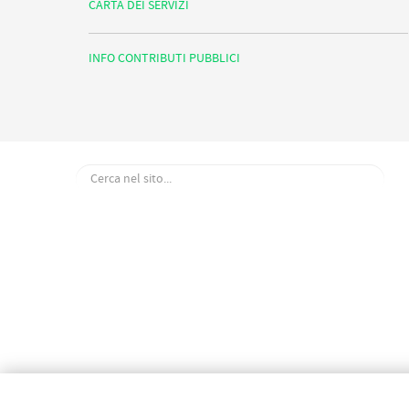
CARTA DEI SERVIZI
INFO CONTRIBUTI PUBBLICI