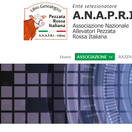
Home
ASSOCIAZIONE
RAZZA