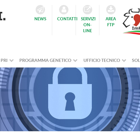
NEWS
CONTATTI
SERVIZI
AREA
ON-
FTP
LINE
 PRI
PROGRAMMA GENETICO
UFFICIO TECNICO
SOL