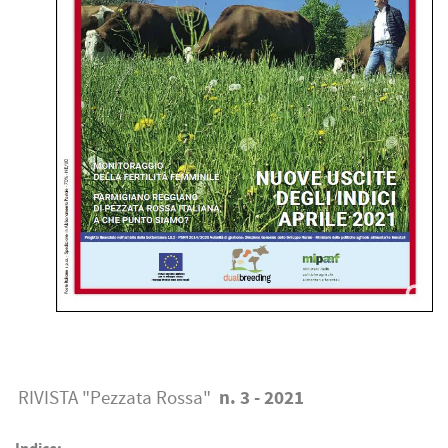
n. 3 - 2021
RIVISTA "Pezzata Rossa"