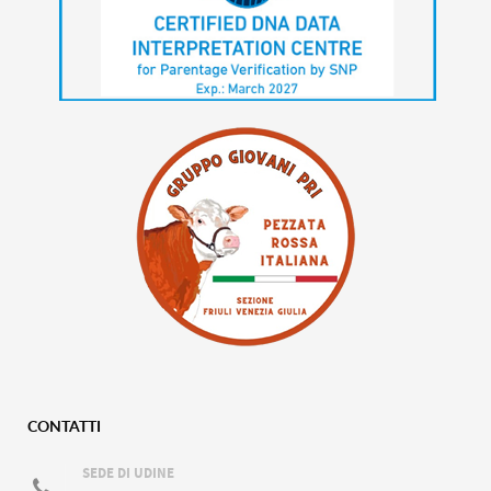
CONTATTI
SEDE DI UDINE