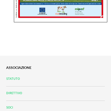
ASSOCIAZIONE
STATUTO
DIRETTIVO
SOCI