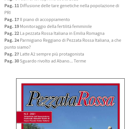
Pag. 11
Diffusione delle tare genetiche nella popolazione di
PRI
Pag. 17
Il piano di accoppiamento
Pag. 19
Monitoraggio della fertilità femminile
Pag. 22
La pezzata Rossa Italiana in Emilia Romagna
Pag. 24
Parmigiano Reggiano di Pezzata Rossa Italiana, a che
punto siamo?
Pag. 27
Latte A2 sempre più protagonista
Pag. 30
Sguardo rivolto ad Abano... Terme