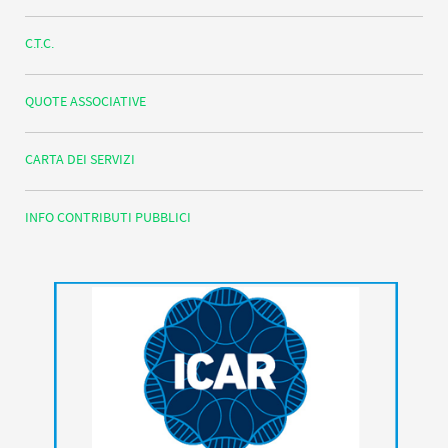
C.T.C.
QUOTE ASSOCIATIVE
CARTA DEI SERVIZI
INFO CONTRIBUTI PUBBLICI