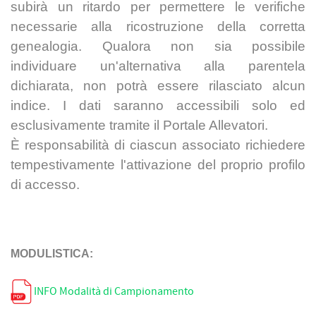
subirà un ritardo per permettere le verifiche
necessarie alla ricostruzione della corretta
genealogia. Qualora non sia possibile
individuare un'alternativa alla parentela
dichiarata, non potrà essere rilasciato alcun
indice. I dati saranno accessibili solo ed
esclusivamente tramite il Portale Allevatori.
È responsabilità di ciascun associato richiedere
tempestivamente l'attivazione del proprio profilo
di accesso.
MODULISTICA:
INFO Modalità di Campionamento