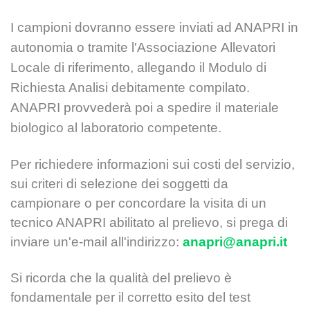
I campioni dovranno essere inviati ad ANAPRI in
autonomia o tramite l'Associazione
Allevatori
Locale di riferimento, allegando il Modulo di
Richiesta Analisi debitamente
compilato.
ANAPRI provvederà poi a spedire il materiale
biologico al laboratorio
competente.
Per richiedere informazioni sui costi del servizio,
sui criteri di selezione dei soggetti da
campionare o per concordare la visita di un
tecnico ANAPRI abilitato al prelievo, si prega di
inviare un'e-mail all'indirizzo:
anapri@anapri.it
Si ricorda che la qualità del prelievo è
fondamentale per il corretto esito del test