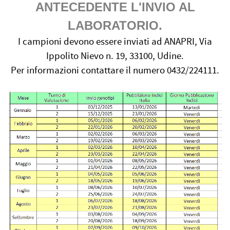
ANTECEDENTE L'INVIO AL
LABORATORIO.
I campioni devono essere inviati ad ANAPRI, Via
Ippolito Nievo n. 19, 33100, Udine.
Per informazioni contattare il numero 0432/224111.