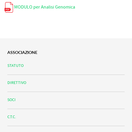
MODULO per Analisi Genomica
ASSOCIAZIONE
STATUTO
DIRETTIVO
SOCI
C.T.C.