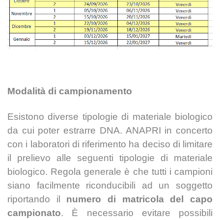
Modalità di campionamento
Esistono diverse tipologie di materiale biologico
da cui poter estrarre DNA. ANAPRI in
concerto
con i laboratori di riferimento ha deciso di limitare
il prelievo alle seguenti
tipologie di materiale
biologico. Regola generale è che tutti i campioni
siano facilmente
riconducibili ad un soggetto
riportando il
numero di matricola del capo
campionato
. È
necessario evitare possibili