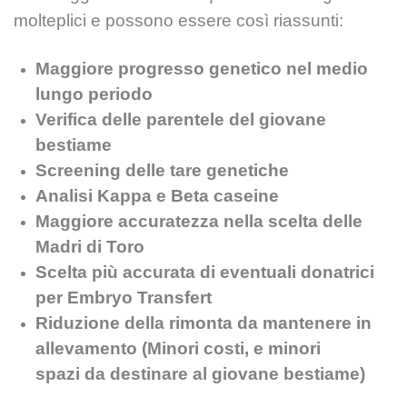
molteplici e possono essere così riassunti:
Maggiore progresso genetico nel medio
lungo periodo
Verifica delle parentele del giovane
bestiame
Screening delle tare genetiche
Analisi Kappa e Beta caseine
Maggiore accuratezza nella scelta delle
Madri di Toro
Scelta più accurata di eventuali donatrici
per Embryo Transfert
Riduzione della rimonta da mantenere in
allevamento (Minori costi, e minori
spazi
da destinare al giovane bestiame)