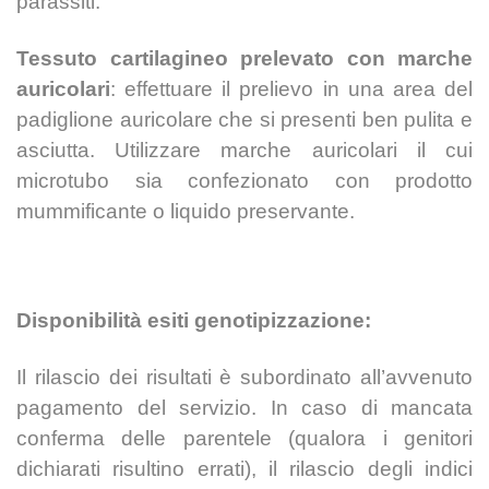
parassiti.
Tessuto cartilagineo prelevato con marche
auricolari
: effettuare il prelievo in una area
del
padiglione auricolare che si presenti ben pulita e
asciutta. Utilizzare marche auricolari il
cui
microtubo sia confezionato con prodotto
mummificante o liquido preservante.
Disponibilità esiti genotipizzazione:
Il rilascio dei risultati è subordinato all’avvenuto
pagamento del servizio. In caso di mancata
conferma delle parentele (qualora i genitori
dichiarati risultino errati), il rilascio degli indici