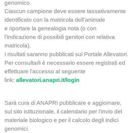
genomico.
Ciascun campione deve essere tassativamente
identificato con la matricola dell’animale
e
riportare la genealogia nota (o con
l'indicazione di possibili genitori con relativa
matricola).
I risultati saranno pubblicati sul Portale Allevatori.
Per consultarli è necessario essere
registrati ed
effettuare l'accesso al seguente
link:
allevatori.anapri.it/login
Sarà cura di ANAPRI pubblicare e aggiornare,
sul sito istituzionale, il calendario per l'invio
del
materiale biologico e per il calcolo degli indici
genomici.