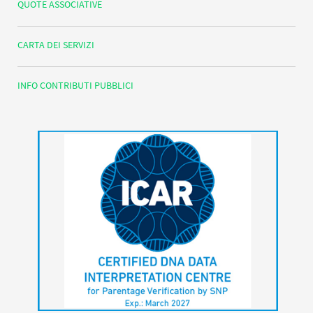
QUOTE ASSOCIATIVE
CARTA DEI SERVIZI
INFO CONTRIBUTI PUBBLICI