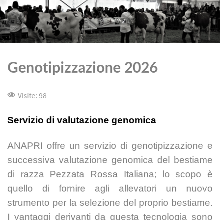
Genotipizzazione 2026
Visite: 98
Servizio di valutazione genomica
ANAPRI offre un servizio di genotipizzazione e
successiva valutazione genomica del
bestiame
di razza Pezzata Rossa Italiana; lo scopo è
quello di fornire agli allevatori un
nuovo
strumento per la selezione del proprio bestiame.
I vantaggi derivanti da questa
tecnologia sono