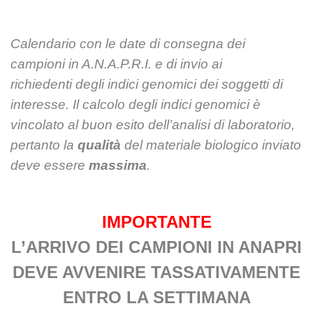
Calendario con le date di consegna dei
campioni in A.N.A.P.R.I. e di invio ai
richiedenti
degli indici genomici dei soggetti di
interesse. Il calcolo degli indici genomici è
vincolato al
buon esito dell’analisi di laboratorio,
pertanto la
qualità
del materiale biologico inviato
deve
essere
massima
.
IMPORTANTE
L’ARRIVO DEI CAMPIONI IN ANAPRI
DEVE AVVENIRE TASSATIVAMENTE
ENTRO LA SETTIMANA