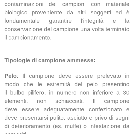
contaminazioni dei campioni con materiale
biologico
proveniente da altri soggetti ed è
fondamentale garantire l’integrità e la
conservazione del
campione una volta terminato
il campionamento.
Tipologie di campione ammesse:
Pelo
: Il campione deve essere prelevato in
modo che le estremità del pelo presentino
il
bulbo pilifero, in numero non inferiore a 30
elementi, non schiacciati. Il campione
deve
essere adeguatamente confezionato e
deve presentarsi pulito, asciutto e privo di segni
di
deterioramento (es. muffe) o infestazione da