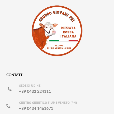
CONTATTI
SEDE DI UDINE
+39 0432 224111
CENTRO GENETICO FIUME VENETO (PN)
+39 0434 1461671