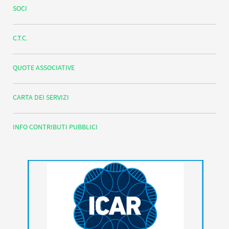
SOCI
C.T.C.
QUOTE ASSOCIATIVE
CARTA DEI SERVIZI
INFO CONTRIBUTI PUBBLICI