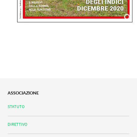
ASSOCIAZIONE
STATUTO
DIRETTIVO