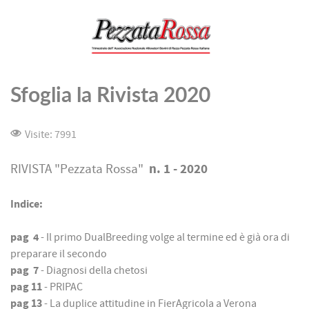
Sfoglia la Rivista 2020
Visite: 7991
n. 1 - 2020
RIVISTA "Pezzata Rossa"
Indice:
pag 4
- Il primo DualBreeding volge al termine ed è già ora di
preparare il secondo
pag 7
- Diagnosi della chetosi
pag 11
- PRIPAC
pag 13
- La duplice attitudine in FierAgricola a Verona