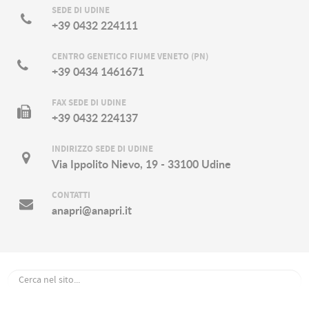
SEDE DI UDINE
+39 0432 224111
CENTRO GENETICO FIUME VENETO (PN)
+39 0434 1461671
FAX SEDE DI UDINE
+39 0432 224137
INDIRIZZO SEDE DI UDINE
Via Ippolito Nievo, 19 - 33100 Udine
CONTATTI
anapri@anapri.it