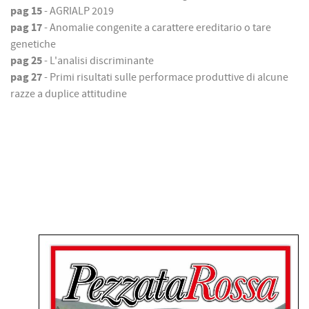
pag 15
- AGRIALP 2019
pag 17
- Anomalie congenite a carattere ereditario o tare
genetiche
pag 25
- L'analisi discriminante
pag 27
- Primi risultati sulle performace produttive di alcune
razze a duplice attitudine