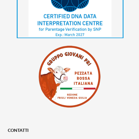
CONTATTI