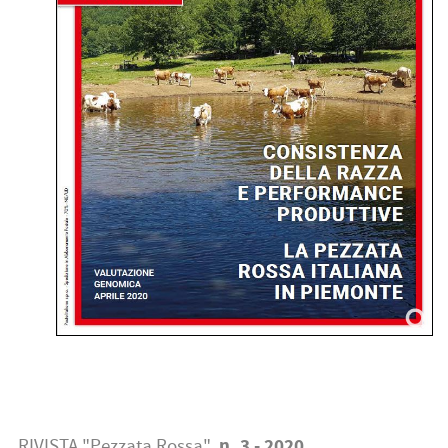
n. 3 - 2020
RIVISTA "Pezzata Rossa"