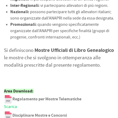
Inter-Regionali:
vi partecipano allevatori di più regioni.
Nazionali:
possono partecipare tutti gli allevatori italiani;
sono
organizzate dall'ANAPRI nella sede da essa designata.
Promozionali:
quando vengono specificatamente
organizzate dall'ANAPRI per
specifiche finalità (gruppi di
progenie, confronti internazionali, ecc.)
Mostre Ufficiali di Libro Genealogico
Si definiscono
le mostre che si svolgono in ottemperanza alle
modalità prescritte dal presente regolamento.
Area Download:
Regolamento per Mostre Telematiche
Scarica
Disciplinare Mostre e Concorsi