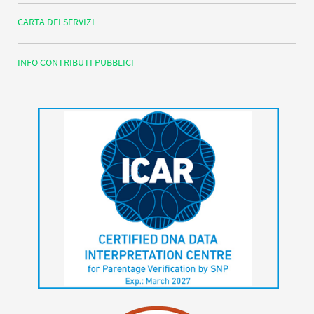
CARTA DEI SERVIZI
INFO CONTRIBUTI PUBBLICI