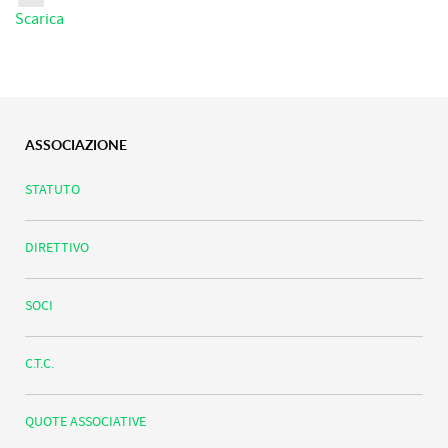
Scarica
ASSOCIAZIONE
STATUTO
DIRETTIVO
SOCI
C.T.C.
QUOTE ASSOCIATIVE