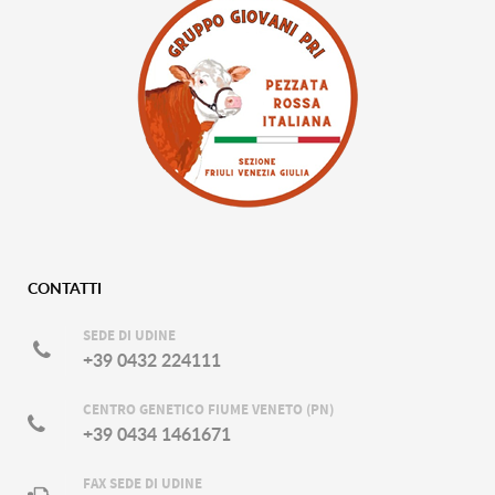
CONTATTI
SEDE DI UDINE
+39 0432 224111
CENTRO GENETICO FIUME VENETO (PN)
+39 0434 1461671
FAX SEDE DI UDINE