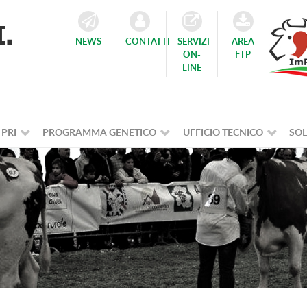
NEWS
CONTATTI
SERVIZI
AREA
ON-
FTP
LINE
 PRI
PROGRAMMA GENETICO
UFFICIO TECNICO
SOL