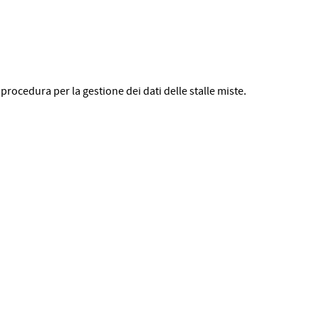
 procedura per la gestione dei dati delle stalle miste.