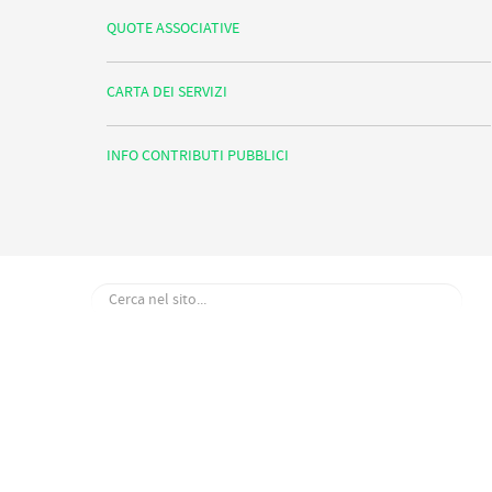
QUOTE ASSOCIATIVE
CARTA DEI SERVIZI
INFO CONTRIBUTI PUBBLICI