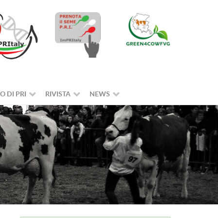
O DI PRI
RIVISTA
NEWS