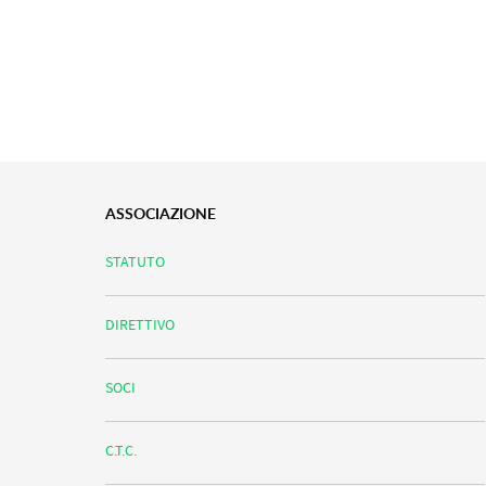
ASSOCIAZIONE
STATUTO
DIRETTIVO
SOCI
C.T.C.