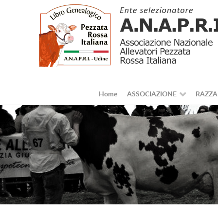
Home
ASSOCIAZIONE
RAZZA