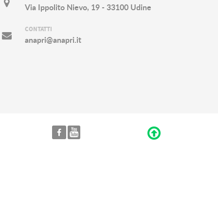
Via Ippolito Nievo, 19 - 33100 Udine
CONTATTI
anapri@anapri.it