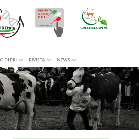
O DI PRI
RIVISTA
NEWS