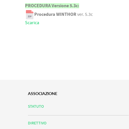
PROCEDURA Versione 5.3c:
Procedura WINTHOR
ver. 5.3c
Scarica
ASSOCIAZIONE
STATUTO
DIRETTIVO