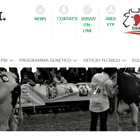
NEWS
CONTATTI
SERVIZI
AREA
ON-
FTP
LINE
 PRI
PROGRAMMA GENETICO
UFFICIO TECNICO
SOL