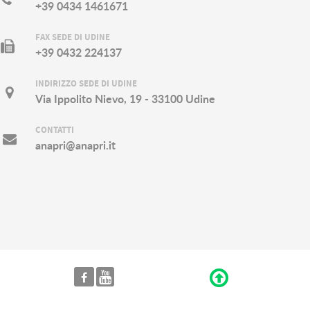
+39 0434 1461671
FAX SEDE DI UDINE
+39 0432 224137
INDIRIZZO SEDE DI UDINE
Via Ippolito Nievo, 19 - 33100 Udine
CONTATTI
anapri@anapri.it