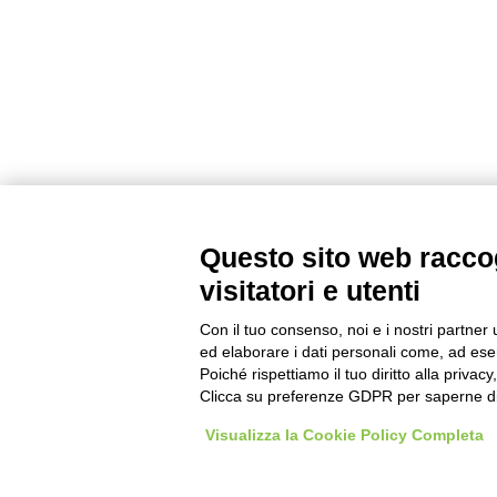
Questo sito web raccog
visitatori e utenti
Con il tuo consenso, noi e i nostri partner 
ed elaborare i dati personali come, ad esem
Poiché rispettiamo il tuo diritto alla privacy
Clicca su preferenze GDPR per saperne di
Visualizza la Cookie Policy Completa