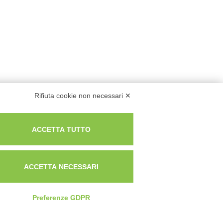
Rifiuta cookie non necessari ✕
ACCETTA TUTTO
ACCETTA NECESSARI
Preferenze GDPR