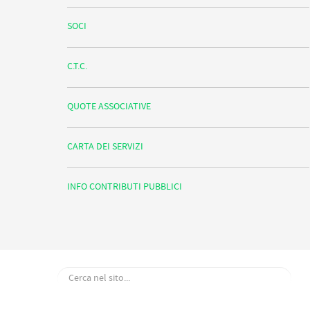
SOCI
C.T.C.
QUOTE ASSOCIATIVE
CARTA DEI SERVIZI
INFO CONTRIBUTI PUBBLICI