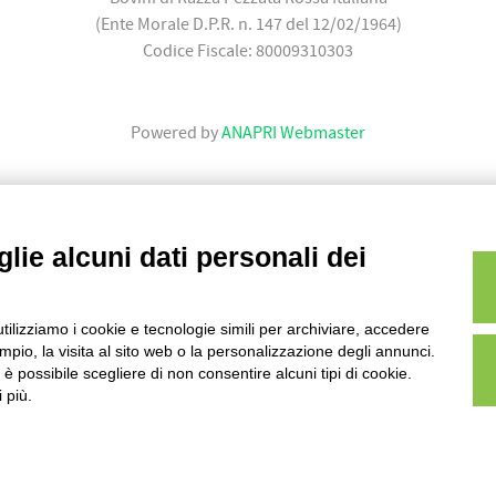
(Ente Morale D.P.R. n. 147 del 12/02/1964)
Codice Fiscale: 80009310303
Powered by
ANAPRI Webmaster
lie alcuni dati personali dei
utilizziamo i cookie e tecnologie simili per archiviare, accedere
pio, la visita al sito web o la personalizzazione degli annunci.
, è possibile scegliere di non consentire alcuni tipi di cookie.
 più.