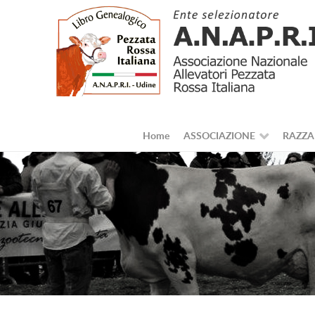
Home
ASSOCIAZIONE
RAZZA