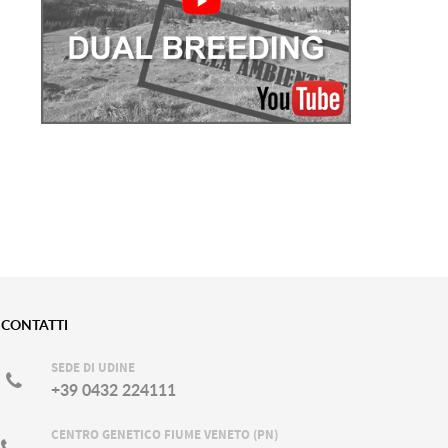
CONTATTI
SEDE DI UDINE
+39 0432 224111
CENTRO GENETICO FIUME VENETO (PN)