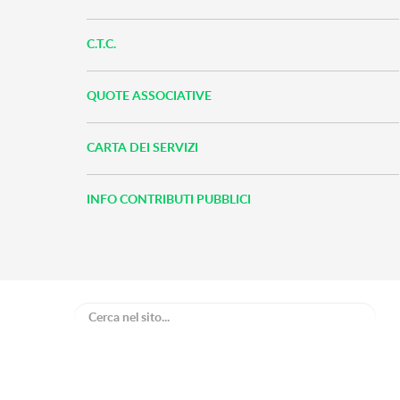
C.T.C.
QUOTE ASSOCIATIVE
CARTA DEI SERVIZI
INFO CONTRIBUTI PUBBLICI