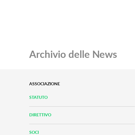
Archivio delle News
ASSOCIAZIONE
STATUTO
DIRETTIVO
SOCI