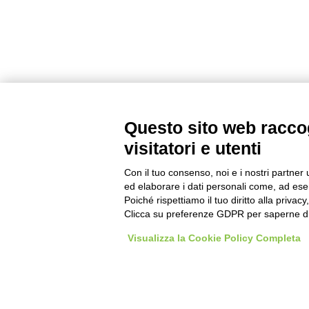
Questo sito web raccog
visitatori e utenti
Con il tuo consenso, noi e i nostri partner 
ed elaborare i dati personali come, ad esem
Poiché rispettiamo il tuo diritto alla privacy
Clicca su preferenze GDPR per saperne di
Visualizza la Cookie Policy Completa