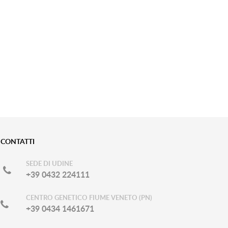
CONTATTI
SEDE DI UDINE
+39 0432 224111
CENTRO GENETICO FIUME VENETO (PN)
+39 0434 1461671