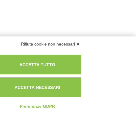
Rifiuta cookie non necessari ✕
ACCETTA TUTTO
ACCETTA NECESSARI
Preferenze GDPR