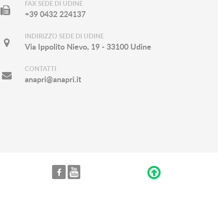
FAX SEDE DI UDINE
+39 0432 224137
INDIRIZZO SEDE DI UDINE
Via Ippolito Nievo, 19 - 33100 Udine
CONTATTI
anapri@anapri.it