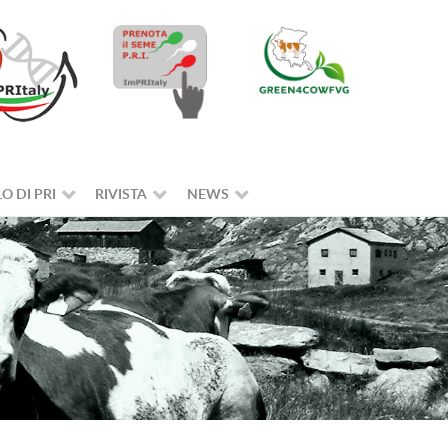
O DI PRI
RIVISTA
NEWS