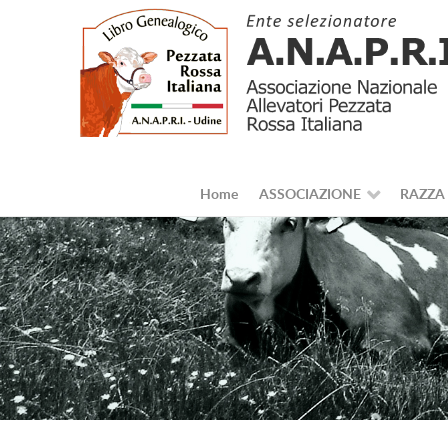
Home
ASSOCIAZIONE
RAZZA 