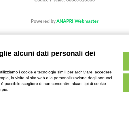
Powered by
ANAPRI Webmaster
lie alcuni dati personali dei
utilizziamo i cookie e tecnologie simili per archiviare, accedere
pio, la visita al sito web o la personalizzazione degli annunci.
, è possibile scegliere di non consentire alcuni tipi di cookie.
 più.