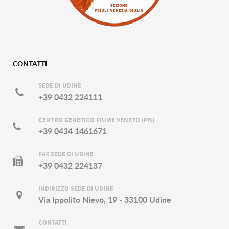
CONTATTI
SEDE DI UDINE
+39 0432 224111
CENTRO GENETICO FIUME VENETO (PN)
+39 0434 1461671
FAX SEDE DI UDINE
+39 0432 224137
INDIRIZZO SEDE DI UDINE
Via Ippolito Nievo, 19 - 33100 Udine
CONTATTI