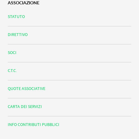
ASSOCIAZIONE
STATUTO
DIRETTIVO
SOCI
C.T.C.
QUOTE ASSOCIATIVE
CARTA DEI SERVIZI
INFO CONTRIBUTI PUBBLICI