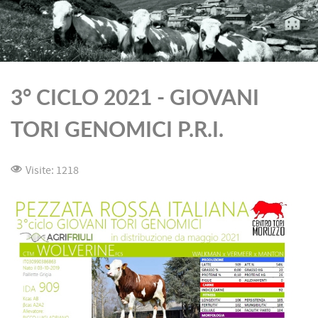
3° CICLO 2021 - GIOVANI
TORI GENOMICI P.R.I.
Visite: 1218