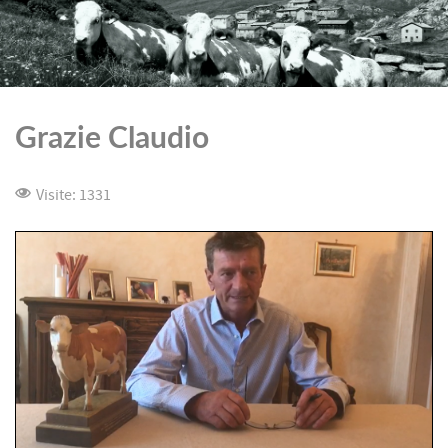
Grazie Claudio
Visite: 1331