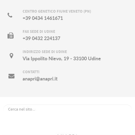
CENTRO GENETICO FIUME VENETO (PN)
+39 0434 1461671
FAX SEDE DI UDINE
+39 0432 224137
INDIRIZZO SEDE DI UDINE
Via Ippolito Nievo, 19 - 33100 Udine
CONTATTI
anapri@anapri.it