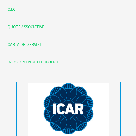
C.T.C.
QUOTE ASSOCIATIVE
CARTA DEI SERVIZI
INFO CONTRIBUTI PUBBLICI