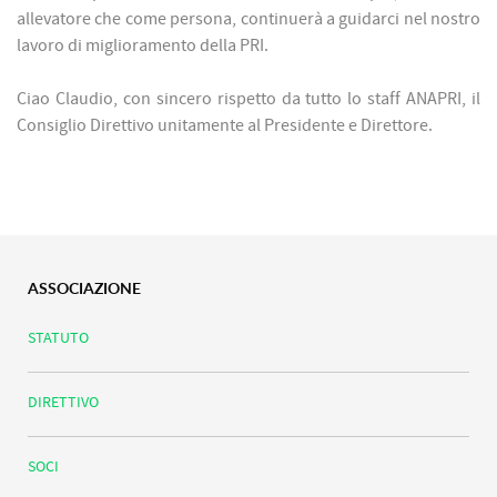
allevatore che come persona, continuerà a guidarci nel nostro
lavoro di miglioramento della PRI.
Ciao Claudio, con sincero rispetto da tutto lo staff ANAPRI, il
Consiglio Direttivo unitamente al Presidente e Direttore.
ASSOCIAZIONE
STATUTO
DIRETTIVO
SOCI