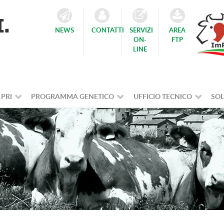
NEWS
CONTATTI
SERVIZI
AREA
ON-
FTP
LINE
 PRI
PROGRAMMA GENETICO
UFFICIO TECNICO
SOL