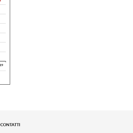
CONTATTI