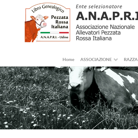
Home
ASSOCIAZIONE
RAZZA