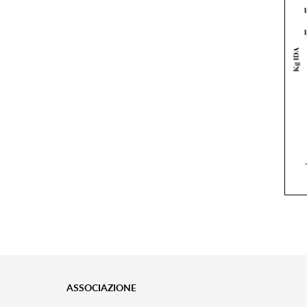
ASSOCIAZIONE