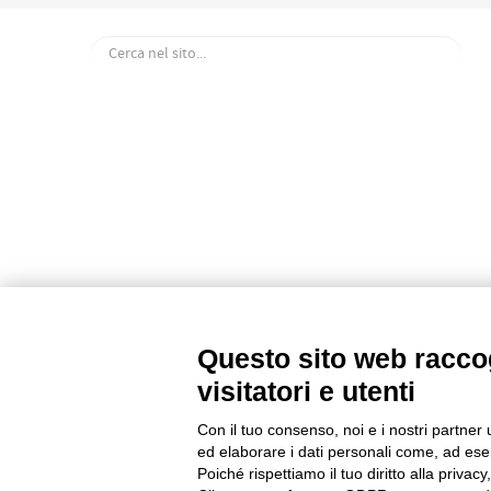
Questo sito web raccog
visitatori e utenti
Con il tuo consenso, noi e i nostri partner 
ed elaborare i dati personali come, ad esem
Poiché rispettiamo il tuo diritto alla privacy