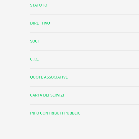
STATUTO
DIRETTIVO
SOCI
C.T.C.
QUOTE ASSOCIATIVE
CARTA DEI SERVIZI
INFO CONTRIBUTI PUBBLICI