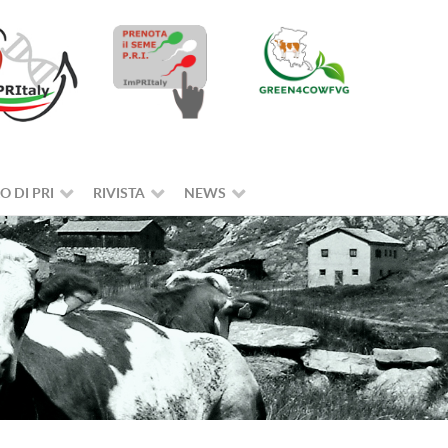
O DI PRI
RIVISTA
NEWS