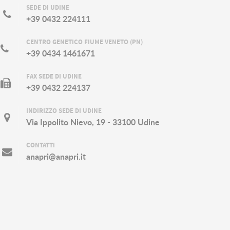
SEDE DI UDINE
+39 0432 224111
CENTRO GENETICO FIUME VENETO (PN)
+39 0434 1461671
FAX SEDE DI UDINE
+39 0432 224137
INDIRIZZO SEDE DI UDINE
Via Ippolito Nievo, 19 - 33100 Udine
CONTATTI
anapri@anapri.it