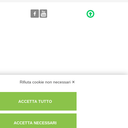
Rifiuta cookie non necessari ✕
ACCETTA TUTTO
ACCETTA NECESSARI