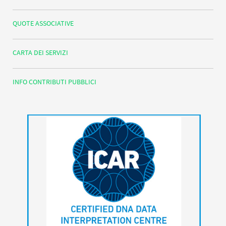
QUOTE ASSOCIATIVE
CARTA DEI SERVIZI
INFO CONTRIBUTI PUBBLICI