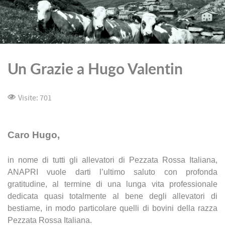
Un Grazie a Hugo Valentin
Visite: 701
Caro Hugo,
in nome di tutti gli allevatori di Pezzata Rossa Italiana,
ANAPRI vuole darti l’ultimo saluto con profonda
gratitudine, al termine di una lunga vita professionale
dedicata quasi totalmente al bene degli allevatori di
bestiame, in modo particolare quelli di bovini della razza
Pezzata Rossa Italiana.