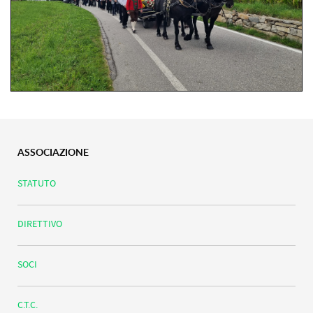
ASSOCIAZIONE
STATUTO
DIRETTIVO
SOCI
C.T.C.