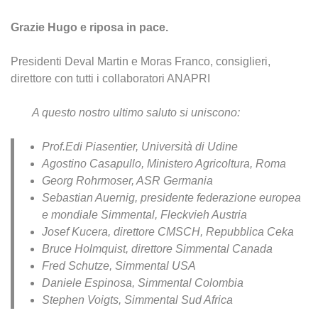
Grazie Hugo e riposa in pace.
Presidenti Deval Martin e Moras Franco, consiglieri,
direttore con tutti i collaboratori ANAPRI
A questo nostro ultimo saluto si uniscono:
Prof.Edi Piasentier, Università di Udine
Agostino Casapullo, Ministero Agricoltura, Roma
Georg Rohrmoser, ASR Germania
Sebastian Auernig, presidente federazione europea
e mondiale Simmental, Fleckvieh Austria
Josef Kucera, direttore CMSCH, Repubblica Ceka
Bruce Holmquist, direttore Simmental Canada
Fred Schutze, Simmental USA
Daniele Espinosa, Simmental Colombia
Stephen Voigts, Simmental Sud Africa