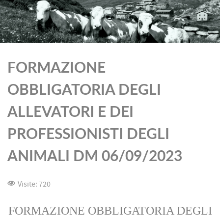
FORMAZIONE
OBBLIGATORIA DEGLI
ALLEVATORI E DEI
PROFESSIONISTI DEGLI
ANIMALI DM 06/09/2023
Visite: 720
FORMAZIONE OBBLIGATORIA DEGLI