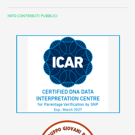
INFO CONTRIBUTI PUBBLICI