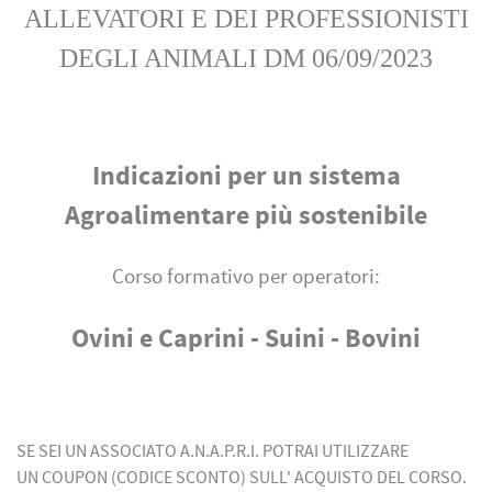
ALLEVATORI E DEI PROFESSIONISTI
DEGLI ANIMALI DM 06/09/2023
Indicazioni per un sistema
Agroalimentare più sostenibile
Corso formativo per operatori:
Ovini e Caprini - Suini - Bovini
SE SEI UN ASSOCIATO A.N.A.P.R.I. POTRAI UTILIZZARE
UN COUPON (CODICE SCONTO) SULL' ACQUISTO DEL CORSO.