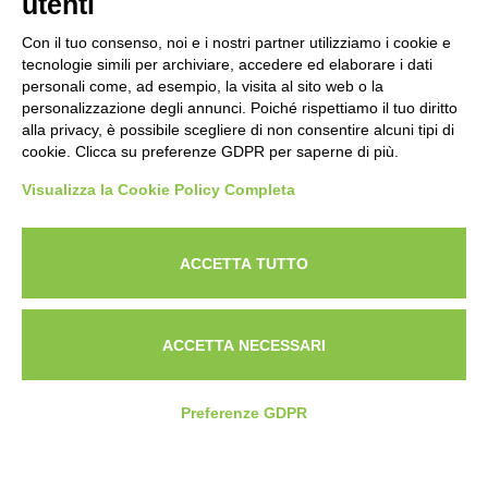
utenti
Con il tuo consenso, noi e i nostri partner utilizziamo i cookie e
tecnologie simili per archiviare, accedere ed elaborare i dati
personali come, ad esempio, la visita al sito web o la
personalizzazione degli annunci. Poiché rispettiamo il tuo diritto
alla privacy, è possibile scegliere di non consentire alcuni tipi di
cookie. Clicca su preferenze GDPR per saperne di più.
Visualizza la Cookie Policy Completa
Powered by
ANAPRI Webmaster
ACCETTA TUTTO
ACCETTA NECESSARI
Preferenze GDPR