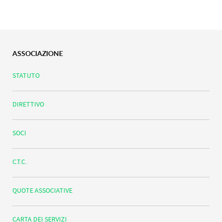
ASSOCIAZIONE
STATUTO
DIRETTIVO
SOCI
C.T.C.
QUOTE ASSOCIATIVE
CARTA DEI SERVIZI