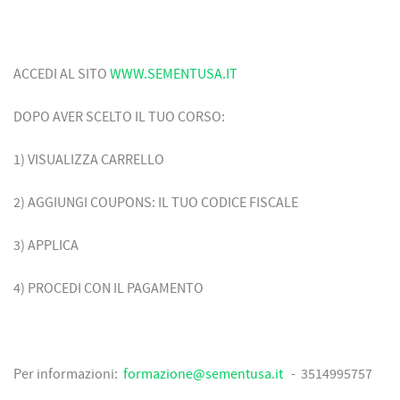
ACCEDI AL SITO
WWW.SEMENTUSA.IT
DOPO AVER SCELTO IL TUO CORSO:
1) VISUALIZZA CARRELLO
2) AGGIUNGI COUPONS: IL TUO CODICE FISCALE
3) APPLICA
4) PROCEDI CON IL PAGAMENTO
Per informazioni:
formazione@sementusa.it
- 3514995757