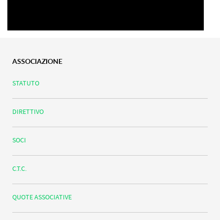
ASSOCIAZIONE
STATUTO
DIRETTIVO
SOCI
C.T.C.
QUOTE ASSOCIATIVE