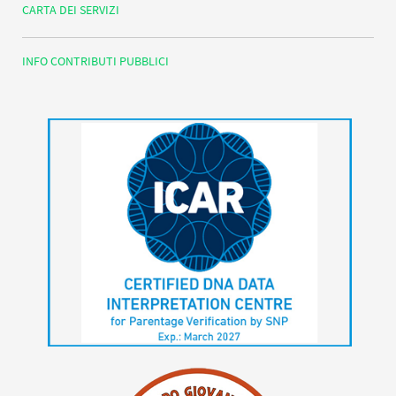
CARTA DEI SERVIZI
INFO CONTRIBUTI PUBBLICI