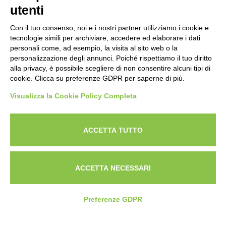
utenti
Con il tuo consenso, noi e i nostri partner utilizziamo i cookie e
tecnologie simili per archiviare, accedere ed elaborare i dati
personali come, ad esempio, la visita al sito web o la
personalizzazione degli annunci. Poiché rispettiamo il tuo diritto
alla privacy, è possibile scegliere di non consentire alcuni tipi di
cookie. Clicca su preferenze GDPR per saperne di più.
Visualizza la Cookie Policy Completa
Powered by
ANAPRI Webmaster
ACCETTA TUTTO
ACCETTA NECESSARI
Preferenze GDPR