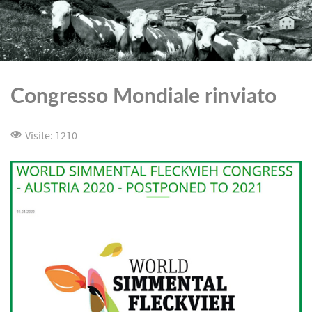
Congresso Mondiale rinviato
Visite: 1210