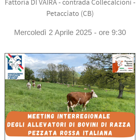
Fattoria DI VAIRA - contrada Collecalcioni -
Petacciato (CB)
Mercoledì 2 Aprile 2025 - ore 9:30