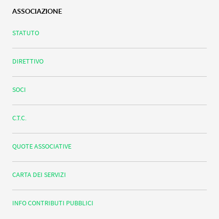
ASSOCIAZIONE
STATUTO
DIRETTIVO
SOCI
C.T.C.
QUOTE ASSOCIATIVE
CARTA DEI SERVIZI
INFO CONTRIBUTI PUBBLICI