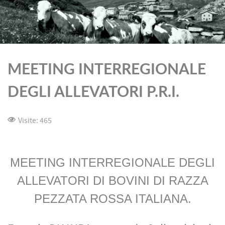
MEETING INTERREGIONALE
DEGLI ALLEVATORI P.R.I.
Visite: 465
MEETING INTERREGIONALE DEGLI
ALLEVATORI DI BOVINI DI RAZZA
PEZZATA ROSSA ITALIANA.