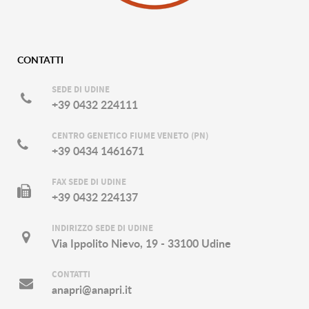
CONTATTI
SEDE DI UDINE
+39 0432 224111
CENTRO GENETICO FIUME VENETO (PN)
+39 0434 1461671
FAX SEDE DI UDINE
+39 0432 224137
INDIRIZZO SEDE DI UDINE
Via Ippolito Nievo, 19 - 33100 Udine
CONTATTI
anapri@anapri.it