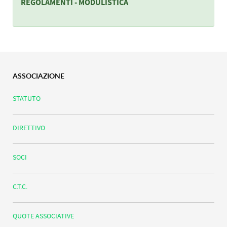
REGOLAMENTI - MODULISTICA
ASSOCIAZIONE
STATUTO
DIRETTIVO
SOCI
C.T.C.
QUOTE ASSOCIATIVE