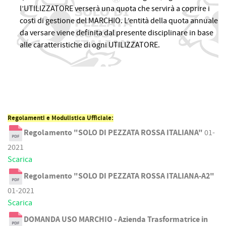
l’UTILIZZATORE verserà una quota che servirà a coprire i
costi di gestione del MARCHIO. L’entità della quota annuale
da versare viene definita dal presente disciplinare in base
alle caratteristiche di ogni UTILIZZATORE.
Regolamenti e Modulistica Ufficiale:
Regolamento "SOLO DI PEZZATA ROSSA ITALIANA"
01-
2021
Scarica
Regolamento "SOLO DI PEZZATA ROSSA ITALIANA-A2"
01-2021
Scarica
DOMANDA USO MARCHIO - Azienda Trasformatrice in