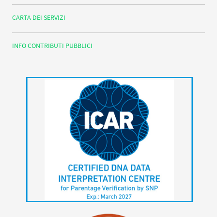
CARTA DEI SERVIZI
INFO CONTRIBUTI PUBBLICI