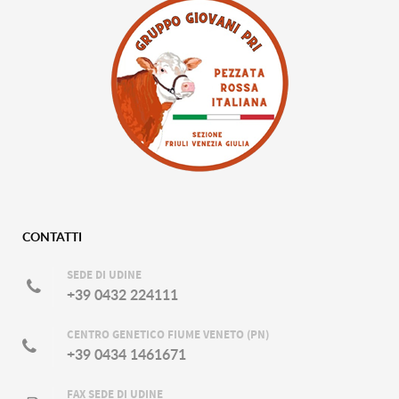
CONTATTI
SEDE DI UDINE
+39 0432 224111
CENTRO GENETICO FIUME VENETO (PN)
+39 0434 1461671
FAX SEDE DI UDINE