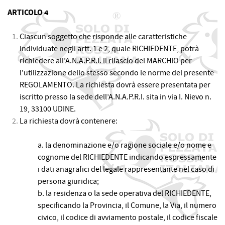
ARTICOLO 4
Ciascun soggetto che risponde alle caratteristiche
individuate negli artt. 1 e 2, quale RICHIEDENTE, potrà
richiedere all’A.N.A.P.R.I. il rilascio del MARCHIO per
l'utilizzazione dello stesso secondo le norme del presente
REGOLAMENTO. La richiesta dovrà essere presentata per
iscritto presso la sede dell’A.N.A.P.R.I. sita in via I. Nievo n.
19, 33100 UDINE.
La richiesta dovrà contenere:
a. la denominazione e/o ragione sociale e/o nome e
cognome del RICHIEDENTE indicando espressamente
i dati anagrafici del legale rappresentante nel caso di
persona giuridica;
b. la residenza o la sede operativa del RICHIEDENTE,
specificando la Provincia, il Comune, la Via, il numero
civico, il codice di avviamento postale, il codice fiscale