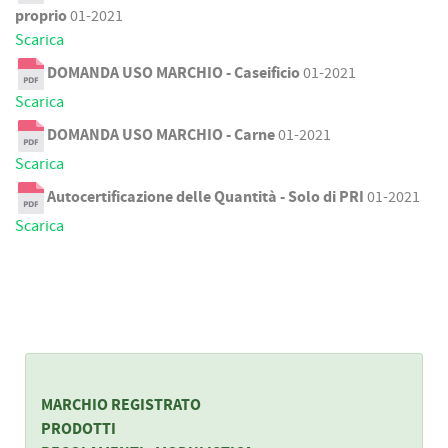
proprio
01-2021
Scarica
DOMANDA USO MARCHIO - Caseificio
01-2021
Scarica
DOMANDA USO MARCHIO - Carne
01-2021
Scarica
Autocertificazione delle Quantità - Solo di PRI
01-2021
Scarica
MARCHIO REGISTRATO
PRODOTTI