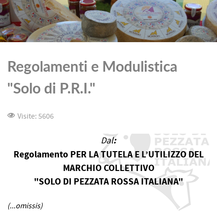
Regolamenti e Modulistica
"Solo di P.R.I."
Visite: 5606
:
Dal
Regolamento PER LA TUTELA E L’UTILIZZO DEL
MARCHIO COLLETTIVO
"SOLO DI PEZZATA ROSSA ITALIANA"
(...omissis)