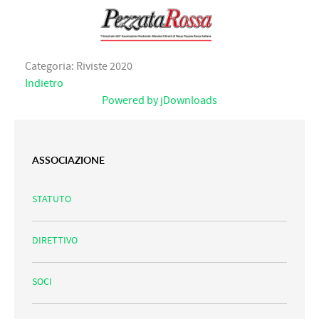
Categoria: Riviste 2020
Indietro
Powered by jDownloads
ASSOCIAZIONE
STATUTO
DIRETTIVO
SOCI