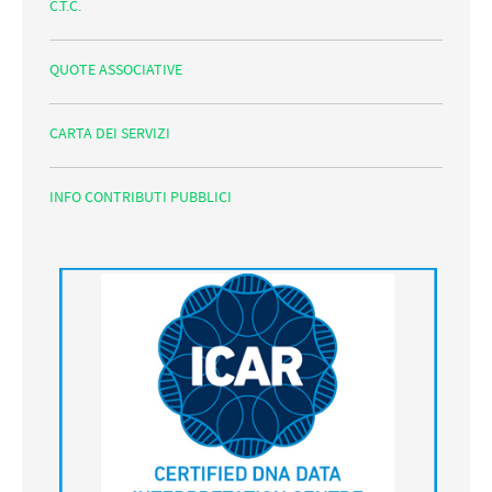
C.T.C.
QUOTE ASSOCIATIVE
CARTA DEI SERVIZI
INFO CONTRIBUTI PUBBLICI