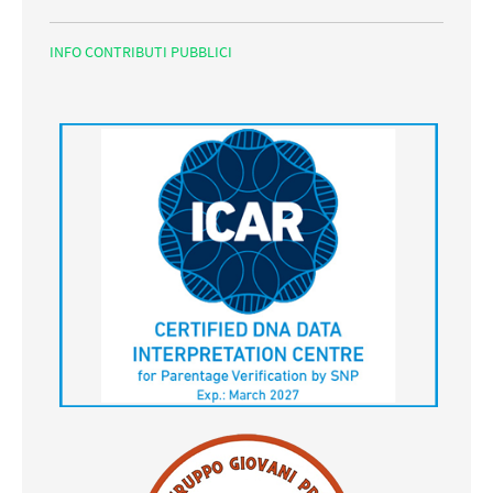
INFO CONTRIBUTI PUBBLICI