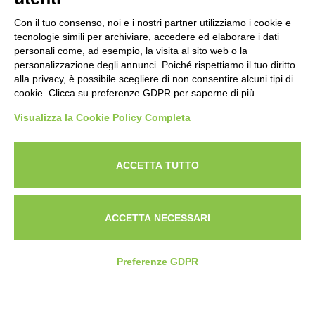
Con il tuo consenso, noi e i nostri partner utilizziamo i cookie e
tecnologie simili per archiviare, accedere ed elaborare i dati
personali come, ad esempio, la visita al sito web o la
personalizzazione degli annunci. Poiché rispettiamo il tuo diritto
alla privacy, è possibile scegliere di non consentire alcuni tipi di
cookie. Clicca su preferenze GDPR per saperne di più.
Visualizza la Cookie Policy Completa
Powered by
ANAPRI Webmaster
ACCETTA TUTTO
ACCETTA NECESSARI
Preferenze GDPR