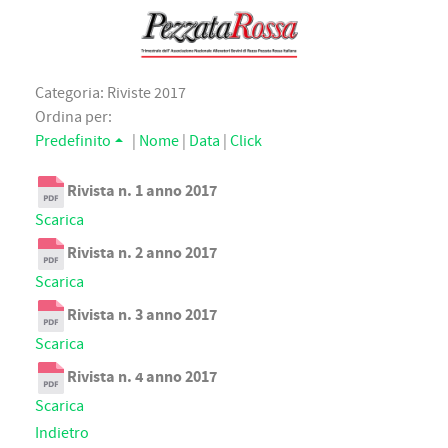
Categoria: Riviste 2017
Ordina per:
Predefinito
|
Nome
|
Data
|
Click
Rivista n. 1 anno 2017
Scarica
Rivista n. 2 anno 2017
Scarica
Rivista n. 3 anno 2017
Scarica
Rivista n. 4 anno 2017
Scarica
Indietro