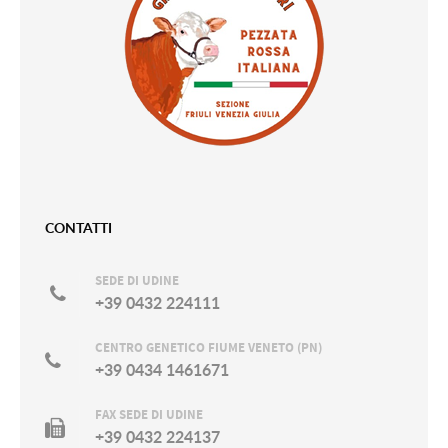
CONTATTI
SEDE DI UDINE
+39 0432 224111
CENTRO GENETICO FIUME VENETO (PN)
+39 0434 1461671
FAX SEDE DI UDINE
+39 0432 224137