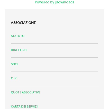
Powered by jDownloads
ASSOCIAZIONE
STATUTO
DIRETTIVO
SOCI
C.T.C.
QUOTE ASSOCIATIVE
CARTA DEI SERVIZI