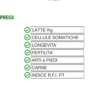
PREGI: