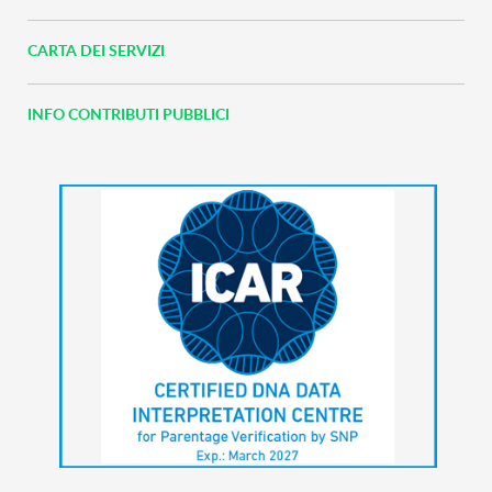
CARTA DEI SERVIZI
INFO CONTRIBUTI PUBBLICI