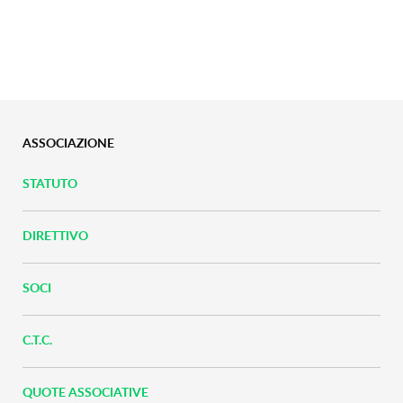
ASSOCIAZIONE
STATUTO
DIRETTIVO
SOCI
C.T.C.
QUOTE ASSOCIATIVE