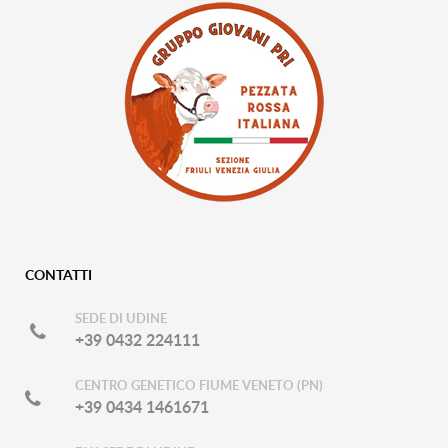
CONTATTI
SEDE DI UDINE
+39 0432 224111
CENTRO GENETICO FIUME VENETO (PN)
+39 0434 1461671