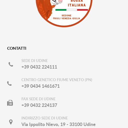
CONTATTI
SEDE DI UDINE
+39 0432 224111
CENTRO GENETICO FIUME VENETO (PN)
+39 0434 1461671
FAX SEDE DI UDINE
+39 0432 224137
INDIRIZZO SEDE DI UDINE
Via Ippolito Nievo, 19 - 33100 Udine