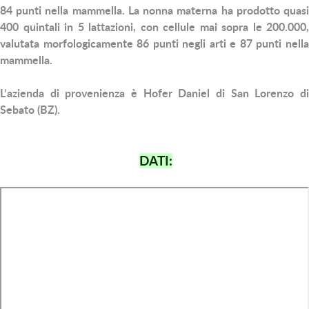
84 punti nella mammella. La nonna materna ha prodotto quasi
400 quintali in 5 lattazioni, con cellule mai sopra le 200.000,
valutata morfologicamente 86 punti negli arti e 87 punti nella
mammella.
L’azienda di provenienza è Hofer Daniel di San Lorenzo di
Sebato (BZ).
DATI: