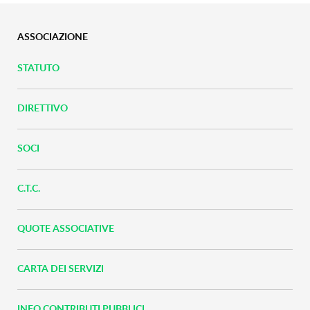
ASSOCIAZIONE
STATUTO
DIRETTIVO
SOCI
C.T.C.
QUOTE ASSOCIATIVE
CARTA DEI SERVIZI
INFO CONTRIBUTI PUBBLICI