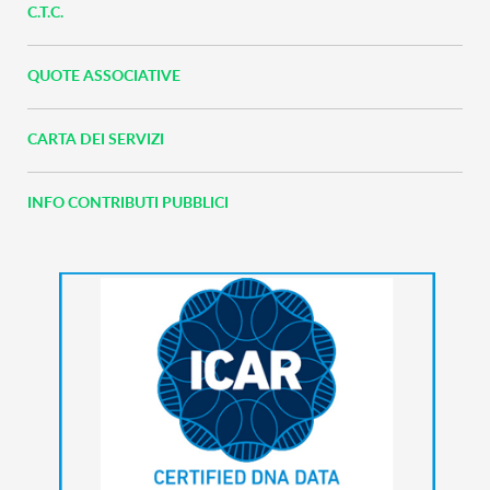
C.T.C.
QUOTE ASSOCIATIVE
CARTA DEI SERVIZI
INFO CONTRIBUTI PUBBLICI