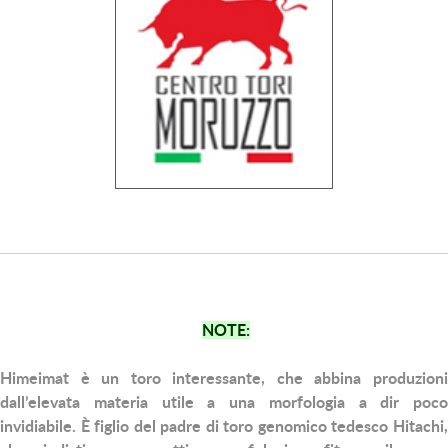
NOTE:
Himeimat
è un toro interessante, che abbina produzioni
dall’elevata materia utile a una morfologia a dir poco
invidiabile. È figlio del padre di toro genomico tedesco Hitachi,