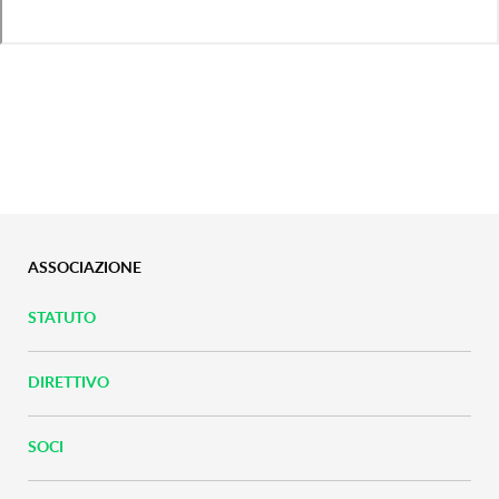
ASSOCIAZIONE
STATUTO
DIRETTIVO
SOCI