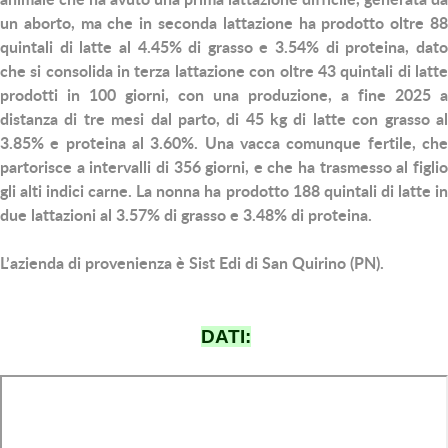
un aborto, ma che in seconda lattazione ha prodotto oltre 88
quintali di latte al 4.45% di grasso e 3.54% di proteina, dato
che si consolida in terza lattazione con oltre 43 quintali di latte
prodotti in 100 giorni, con una produzione, a fine 2025 a
distanza di tre mesi dal parto, di 45 kg di latte con grasso al
3.85% e proteina al 3.60%. Una vacca comunque fertile, che
partorisce a intervalli di 356 giorni, e che ha trasmesso al figlio
gli alti indici carne. La nonna ha prodotto 188 quintali di latte in
due lattazioni al 3.57% di grasso e 3.48% di proteina.
L’azienda di provenienza è Sist Edi di San Quirino (PN).
DATI: