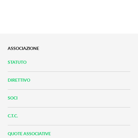
ASSOCIAZIONE
STATUTO
DIRETTIVO
SOCI
C.T.C.
QUOTE ASSOCIATIVE