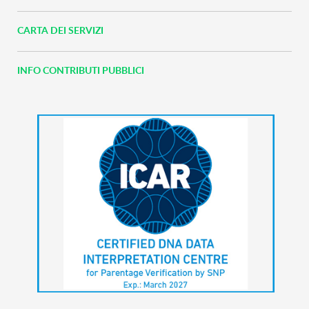
CARTA DEI SERVIZI
INFO CONTRIBUTI PUBBLICI