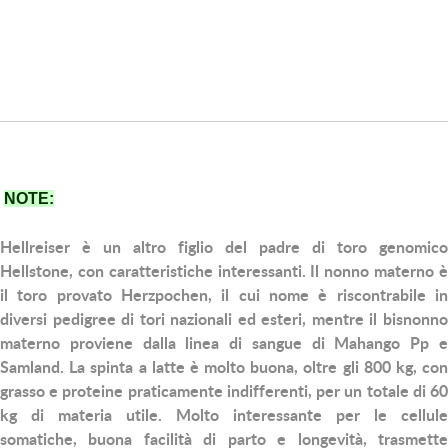
NOTE:
Hellreiser
è un altro figlio del padre di toro genomico
Hellstone, con caratteristiche interessanti. Il nonno materno è
il toro provato Herzpochen, il cui nome è riscontrabile in
diversi pedigree di tori nazionali ed esteri, mentre il bisnonno
materno proviene dalla linea di sangue di Mahango Pp e
Samland. La spinta a latte è molto buona, oltre gli 800 kg, con
grasso e proteine praticamente indifferenti, per un totale di 60
kg di materia utile. Molto interessante per le cellule
somatiche, buona facilità di parto e longevità, trasmette