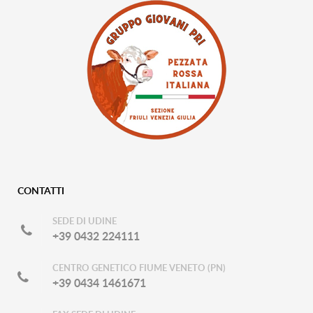
CONTATTI
SEDE DI UDINE
+39 0432 224111
CENTRO GENETICO FIUME VENETO (PN)
+39 0434 1461671