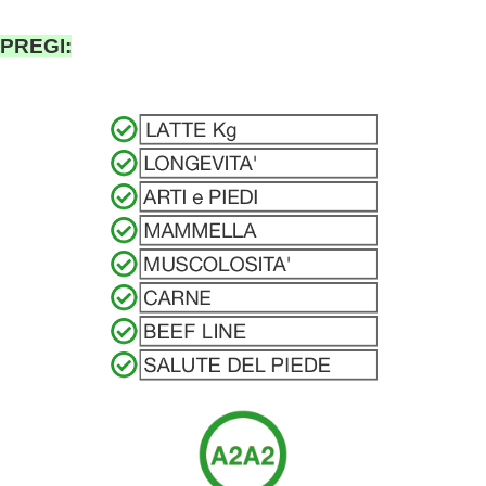
PREGI: