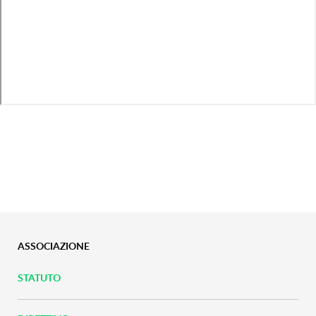
ASSOCIAZIONE
STATUTO