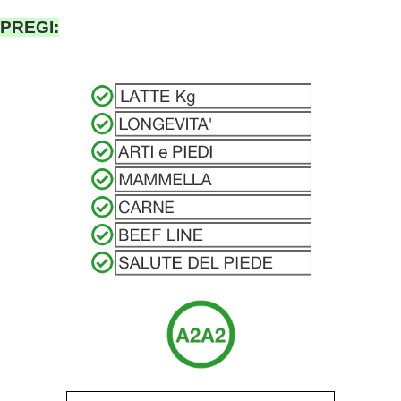
PREGI: