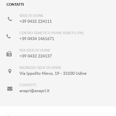
CONTATTI
SEDE DI UDINE
+39 0432 224111
CENTRO GENETICO FIUME VENETO (PN)
+39 0434 1461671
FAX SEDE DI UDINE
+39 0432 224137
INDIRIZZO SEDE DI UDINE
Via Ippolito Nievo, 19 - 33100 Udine
CONTATTI
anapri@anapri.it