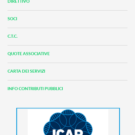
DIRETTIVO
SOCI
C.T.C.
QUOTE ASSOCIATIVE
CARTA DEI SERVIZI
INFO CONTRIBUTI PUBBLICI